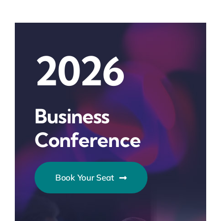
2026
Business
Conference
Book Your Seat