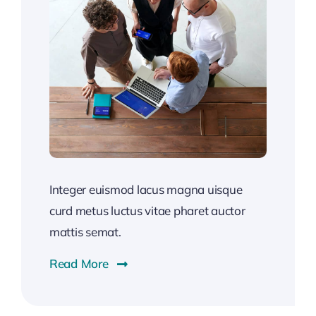
Integer euismod lacus magna uisque
curd metus luctus vitae pharet auctor
mattis semat.
Read More