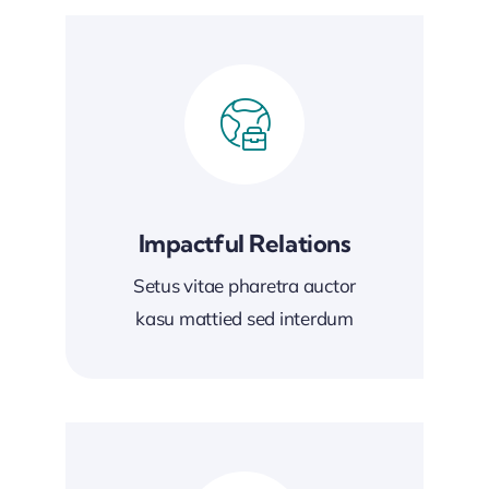
Impactful Relations
Setus vitae pharetra auctor
kasu mattied sed interdum