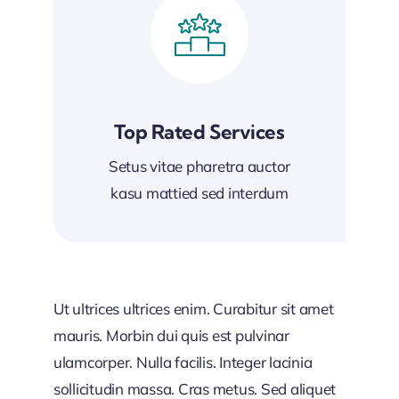
Top Rated Services
Setus vitae pharetra auctor
kasu mattied sed interdum
Ut ultrices ultrices enim. Curabitur sit amet
mauris. Morbin dui quis est pulvinar
ulamcorper. Nulla facilis. Integer lacinia
sollicitudin massa. Cras metus. Sed aliquet