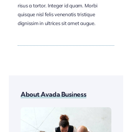
risus a tortor. Integer id quam. Morbi
quisque nisl felis venenatis tristique
dignissim in ultrices sit amet augue.
About Avada Business