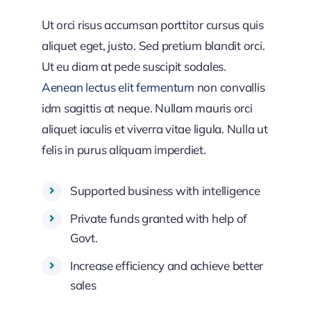
Ut orci risus accumsan porttitor cursus quis
aliquet eget, justo. Sed pretium blandit orci.
Ut eu diam at pede suscipit sodales.
Aenean lectus elit fermentum
non convallis
idm sagittis at neque. Nullam mauris orci
aliquet iaculis et viverra vitae ligula. Nulla ut
felis in purus aliquam imperdiet.
Supported business with intelligence
Private funds granted with help of
Govt.
Increase efficiency and achieve better
sales