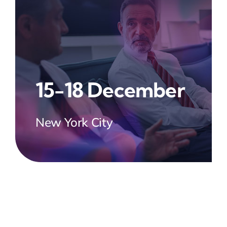
15-18 December
New York City