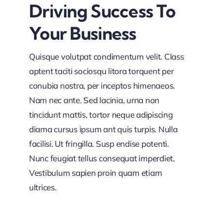
Driving Success To
Your Business
Quisque volutpat condimentum velit. Class
aptent taciti sociosqu litora torquent per
conubia nostra, per inceptos himenaeos.
Nam nec ante. Sed lacinia, urna non
tincidunt mattis, tortor neque adipiscing
diama cursus ipsum ant quis turpis. Nulla
facilisi. Ut fringilla. Susp endise potenti.
Nunc feugiat tellus consequat imperdiet.
Vestibulum sapien proin quam etiam
ultrices.