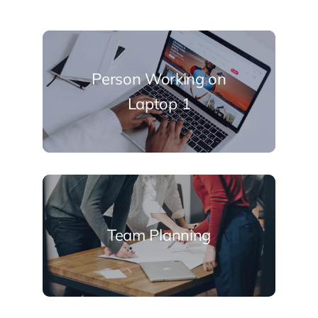
Person Working on
Laptop 1
Team Planning