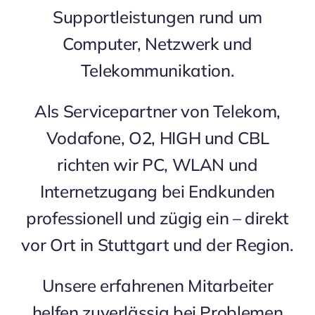
Supportleistungen rund um
Computer, Netzwerk und
Telekommunikation.
Als Servicepartner von Telekom,
Vodafone, O2, HIGH und CBL
richten wir PC, WLAN und
Internetzugang bei Endkunden
professionell und zügig ein – direkt
vor Ort in Stuttgart und der Region.
Unsere erfahrenen Mitarbeiter
helfen zuverlässig bei Problemen