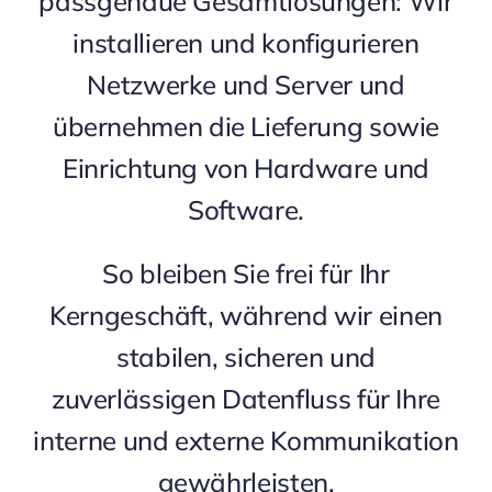
passgenaue Gesamtlösungen: Wir
installieren und konfigurieren
Netzwerke und Server und
übernehmen die Lieferung sowie
Einrichtung von Hardware und
Software.
So bleiben Sie frei für Ihr
Kerngeschäft, während wir einen
stabilen, sicheren und
zuverlässigen Datenfluss für Ihre
interne und externe Kommunikation
gewährleisten.