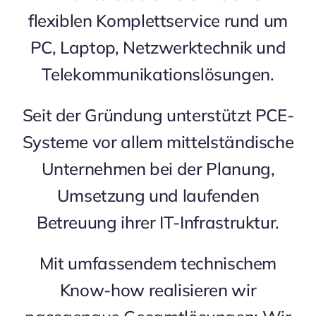
flexiblen Komplettservice rund um
PC, Laptop, Netzwerk­technik und
Telekommunikations­lösungen.
Seit der Gründung unterstützt PCE-
Systeme vor allem mittelständische
Unternehmen bei der Planung,
Umsetzung und laufenden
Betreuung ihrer IT-Infrastruktur.
Mit umfassendem technischem
Know-how realisieren wir