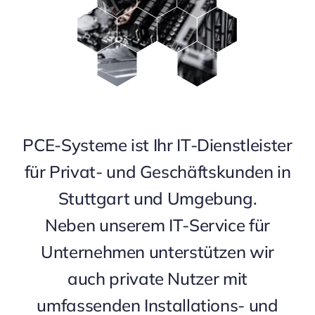
PCE-Systeme ist Ihr IT-Dienstleister
für Privat- und Geschäftskunden in
Stuttgart und Umgebung.
Neben unserem IT-Service für
Unternehmen unterstützen wir
auch private Nutzer mit
umfassenden Installations- und