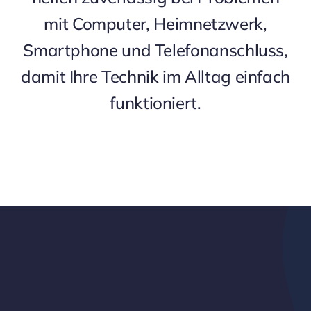
mit Computer, Heimnetzwerk,
Smartphone und Telefonanschluss,
damit Ihre Technik im Alltag einfach
funktioniert.