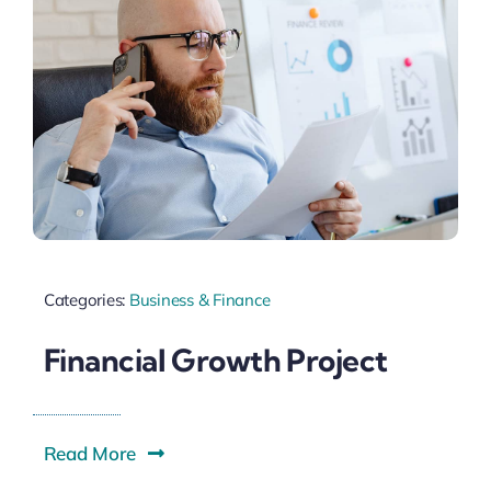
Categories:
Business & Finance
Financial Growth Project
Read More