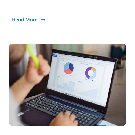
Read More