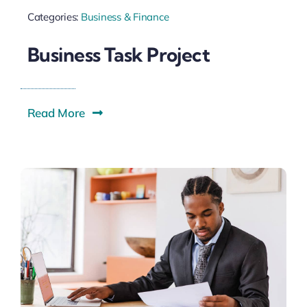
Categories:
Business & Finance
Business Task Project
Read More