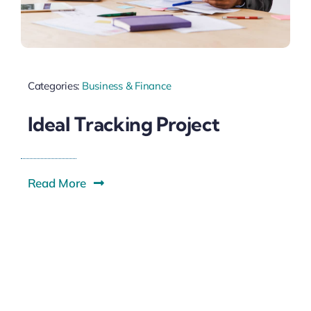
Categories:
Business & Finance
Ideal Tracking Project
Read More