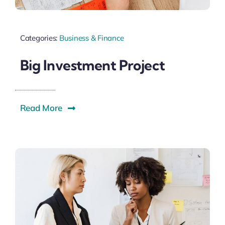
Categories:
Business & Finance
Big Investment Project
Read More