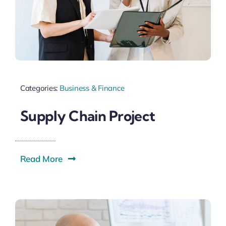
Categories:
Business & Finance
Supply Chain Project
Read More