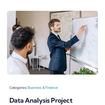
Categories:
Business & Finance
Data Analysis Project