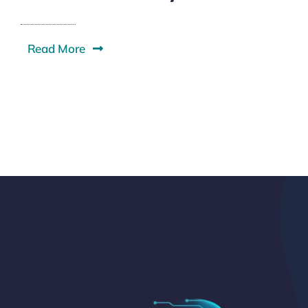
Read More