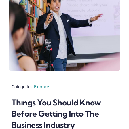
Categories:
Finance
Things You Should Know
Before Getting Into The
Business Industry