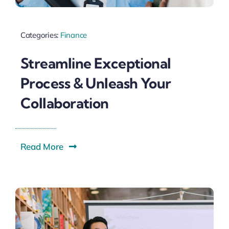
Categories:
Finance
Streamline Exceptional
Process & Unleash Your
Collaboration
Read More